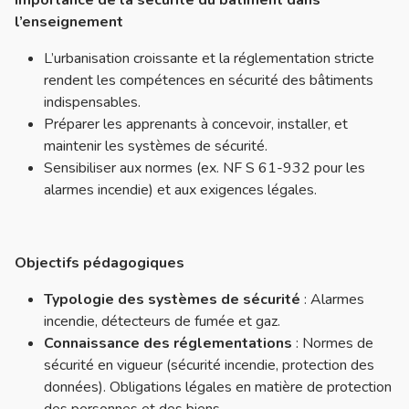
Importance de la sécurité du bâtiment dans
l’enseignement
L’urbanisation croissante et la réglementation stricte
rendent les compétences en sécurité des bâtiments
indispensables.
Préparer les apprenants à concevoir, installer, et
maintenir les systèmes de sécurité.
Sensibiliser aux normes (ex. NF S 61-932 pour les
alarmes incendie) et aux exigences légales.
Objectifs pédagogiques
Typologie des systèmes de sécurité
: Alarmes
incendie, détecteurs de fumée et gaz.
Connaissance des réglementations
: Normes de
sécurité en vigueur (sécurité incendie, protection des
données). Obligations légales en matière de protection