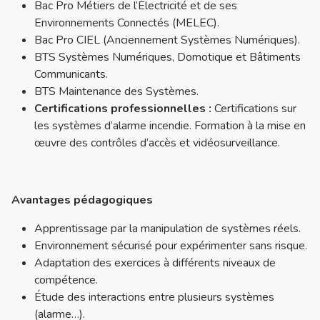
Bac Pro Métiers de l’Électricité et de ses
Environnements Connectés (MELEC).
Bac Pro CIEL (Anciennement Systèmes Numériques).
BTS Systèmes Numériques, Domotique et Bâtiments
Communicants.
BTS Maintenance des Systèmes.
Certifications professionnelles :
Certifications sur
les systèmes d’alarme incendie. Formation à la mise en
œuvre des contrôles d’accès et vidéosurveillance.
Avantages pédagogiques
Apprentissage par la manipulation de systèmes réels.
Environnement sécurisé pour expérimenter sans risque.
Adaptation des exercices à différents niveaux de
compétence.
Étude des interactions entre plusieurs systèmes
(alarme…).