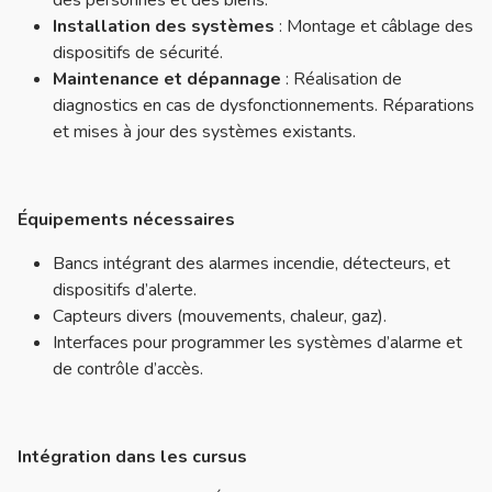
des personnes et des biens.
Installation des systèmes
: Montage et câblage des
dispositifs de sécurité.
Maintenance et dépannage
: Réalisation de
diagnostics en cas de dysfonctionnements. Réparations
et mises à jour des systèmes existants.
Équipements nécessaires
Bancs intégrant des alarmes incendie, détecteurs, et
dispositifs d’alerte.
Capteurs divers (mouvements, chaleur, gaz).
Interfaces pour programmer les systèmes d’alarme et
de contrôle d’accès.
Intégration dans les cursus