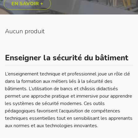
EN SAVOIR +
Aucun produit
Enseigner la sécurité du bâtiment
L’enseignement technique et professionnel joue un rôle clé
dans la formation aux métiers liés à la sécurité des
bâtiments. L’utilisation de bancs et châssis didactisés
permet une approche pratique et immersive pour apprendre
les systèmes de sécurité modernes. Ces outils
pédagogiques favorisent l’acquisition de compétences
techniques essentielles tout en sensibilisant les apprenants
aux normes et aux technologies innovantes.