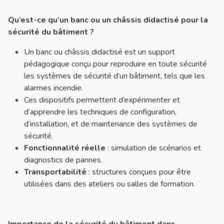
Qu’est-ce qu’un banc ou un châssis didactisé pour la
sécurité du bâtiment ?
Un banc ou châssis didactisé est un support
pédagogique conçu pour reproduire en toute sécurité
les systèmes de sécurité d’un bâtiment, tels que les
alarmes incendie.
Ces dispositifs permettent d’expérimenter et
d’apprendre les techniques de configuration,
d’installation, et de maintenance des systèmes de
sécurité.
Fonctionnalité réelle
: simulation de scénarios et
diagnostics de pannes.
Transportabilité
: structures conçues pour être
utilisées dans des ateliers ou salles de formation.