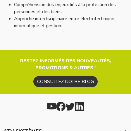
Compréhension des enjeux liés à la protection des
personnes et des biens.
Approche interdisciplinaire entre électrotechnique,
informatique et gestion.
RESTEZ INFORMÉS DES NOUVEAUTÉS,
PROMOTIONS & AUTRES !
CONSULTEZ NOTRE BLOG