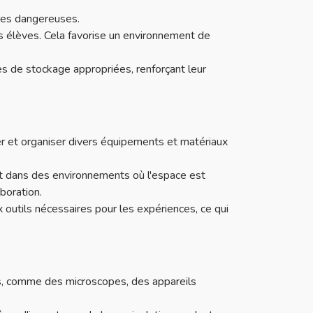
ces dangereuses.
es élèves. Cela favorise un environnement de
es de stockage appropriées, renforçant leur
 et organiser divers équipements et matériaux
nt dans des environnements où l'espace est
boration.
 outils nécessaires pour les expériences, ce qui
s, comme des microscopes, des appareils