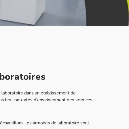
boratoires
n laboratoire dans un établissement de
ut dans les contextes d'enseignement des sciences.
chantillons, les armoires de laboratoire sont