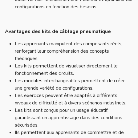
configurations en fonction des besoins.
Avantages des kits de câblage pneumatique
Les apprenants manipulent des composants réels,
renforçant leur compréhension des concepts
théoriques.
Les kits permettent de visualiser directement le
fonctionnement des circuits.
Les modules interchangeables permettent de créer
une grande variété de configurations.
Les exercices peuvent être adaptés à différents
niveaux de difficulté et à divers scénarios industriels.
Les kits sont conçus pour un usage éducatif,
garantissant un apprentissage dans des conditions
sécurisées.
Ils permettent aux apprenants de commettre et de