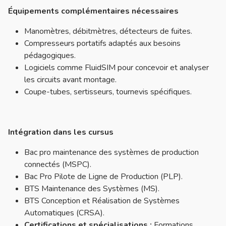
Équipements complémentaires nécessaires
Manomètres, débitmètres, détecteurs de fuites.
Compresseurs portatifs adaptés aux besoins
pédagogiques.
Logiciels comme FluidSIM pour concevoir et analyser
les circuits avant montage.
Coupe-tubes, sertisseurs, tournevis spécifiques.
Intégration dans les cursus
Bac pro maintenance des systèmes de production
connectés (MSPC).
Bac Pro Pilote de Ligne de Production (PLP).
BTS Maintenance des Systèmes (MS).
BTS Conception et Réalisation de Systèmes
Automatiques (CRSA).
Certifications et spécialisations :
Formations