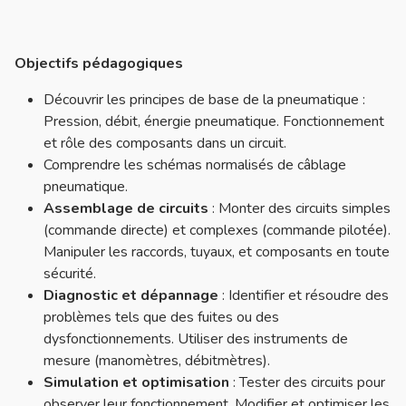
Objectifs pédagogiques
Découvrir les principes de base de la pneumatique :
Pression, débit, énergie pneumatique. Fonctionnement
et rôle des composants dans un circuit.
Comprendre les schémas normalisés de câblage
pneumatique.
Assemblage de circuits
: Monter des circuits simples
(commande directe) et complexes (commande pilotée).
Manipuler les raccords, tuyaux, et composants en toute
sécurité.
Diagnostic et dépannage
: Identifier et résoudre des
problèmes tels que des fuites ou des
dysfonctionnements. Utiliser des instruments de
mesure (manomètres, débitmètres).
Simulation et optimisation
: Tester des circuits pour
observer leur fonctionnement. Modifier et optimiser les