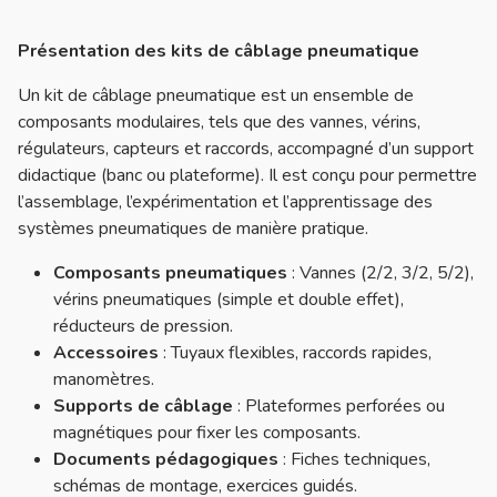
Présentation des kits de câblage pneumatique
Un kit de câblage pneumatique est un ensemble de
composants modulaires, tels que des vannes, vérins,
régulateurs, capteurs et raccords, accompagné d’un support
didactique (banc ou plateforme). Il est conçu pour permettre
l’assemblage, l’expérimentation et l’apprentissage des
systèmes pneumatiques de manière pratique.
Composants pneumatiques
: Vannes (2/2, 3/2, 5/2),
vérins pneumatiques (simple et double effet),
réducteurs de pression.
Accessoires
: Tuyaux flexibles, raccords rapides,
manomètres.
Supports de câblage
: Plateformes perforées ou
magnétiques pour fixer les composants.
Documents pédagogiques
: Fiches techniques,
schémas de montage, exercices guidés.