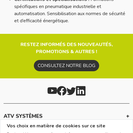
spécifiques en pneumatique industrielle et
automatisation. Sensibilisation aux normes de sécurité
et d’efficacité énergétique.
RESTEZ INFORMÉS DES NOUVEAUTÉS,
PROMOTIONS & AUTRES !
CONSULTEZ NOTRE BLOG
ATV SYSTÈMES
Vos choix en matière de cookies sur ce site
INFOS