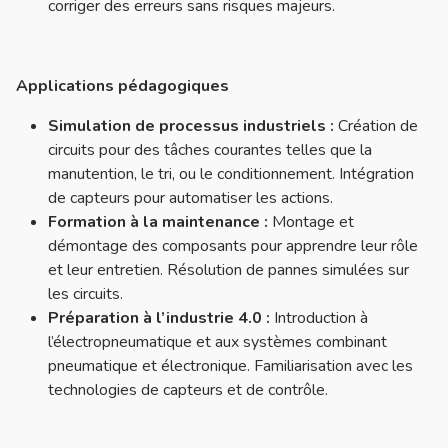
corriger des erreurs sans risques majeurs.
Applications pédagogiques
Simulation de processus industriels :
Création de
circuits pour des tâches courantes telles que la
manutention, le tri, ou le conditionnement. Intégration
de capteurs pour automatiser les actions.
Formation à la maintenance :
Montage et
démontage des composants pour apprendre leur rôle
et leur entretien. Résolution de pannes simulées sur
les circuits.
Préparation à l’industrie 4.0 :
Introduction à
l’électropneumatique et aux systèmes combinant
pneumatique et électronique. Familiarisation avec les
technologies de capteurs et de contrôle.