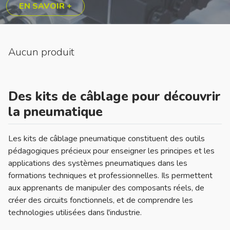
EN SAVOIR +
Aucun produit
Des kits de câblage pour découvrir
la pneumatique
Les kits de câblage pneumatique constituent des outils
pédagogiques précieux pour enseigner les principes et les
applications des systèmes pneumatiques dans les
formations techniques et professionnelles. Ils permettent
aux apprenants de manipuler des composants réels, de
créer des circuits fonctionnels, et de comprendre les
technologies utilisées dans l'industrie.