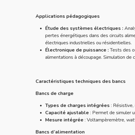
Applications pédagogiques
Étude des systèmes électriques :
Anal
pertes énergétiques dans des circuits alime
électriques industrielles ou résidentielles.
Électronique de puissance :
Tests des o
alimentations à découpage. Simulation de c
Caractéristiques techniques des bancs
Bancs de charge
Types de charges intégrées
: Résistive,
Capacité ajustable
: Permet de simuler u
Mesure intégrée
: Voltampèremètre, watt
Bancs d’alimentation