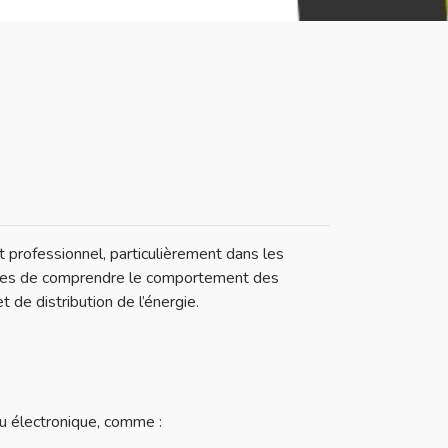
 professionnel, particulièrement dans les
lèves de comprendre le comportement des
 de distribution de l’énergie.
u électronique, comme :