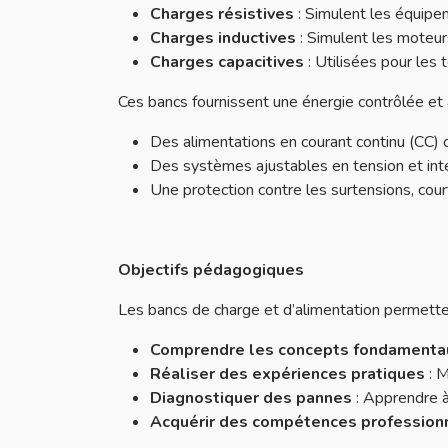
Charges résistives
: Simulent les équipe
Charges inductives
: Simulent les moteu
Charges capacitives
: Utilisées pour les 
Ces bancs fournissent une énergie contrôlée et 
Des alimentations en courant continu (CC) o
Des systèmes ajustables en tension et inte
Une protection contre les surtensions, court
Objectifs pédagogiques
Les bancs de charge et d’alimentation permette
Comprendre les concepts fondamenta
Réaliser des expériences pratiques
: M
Diagnostiquer des pannes
: Apprendre à
Acquérir des compétences profession