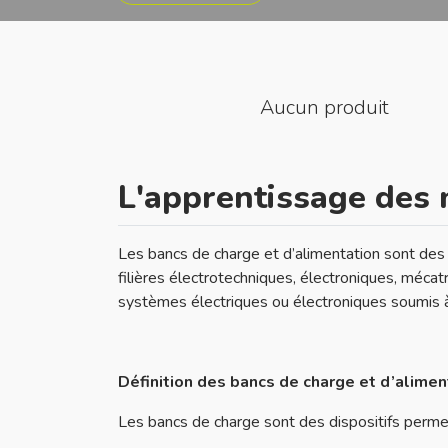
Aucun produit
L'apprentissage des 
Les bancs de charge et d’alimentation sont des
filières électrotechniques, électroniques, mé
systèmes électriques ou électroniques soumis à d
Définition des bancs de charge et d’alimen
Les bancs de charge sont des dispositifs perme