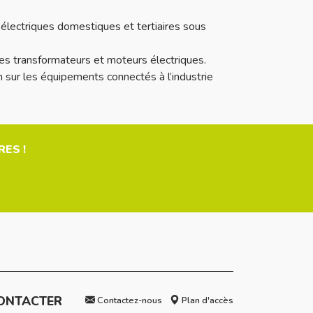
 électriques domestiques et tertiaires sous
des transformateurs et moteurs électriques.
sur les équipements connectés à l’industrie
ES !
ONTACTER
Contactez-nous
Plan d'accès