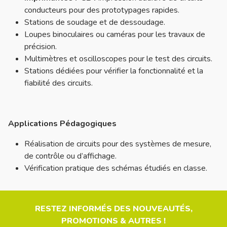
conducteurs pour des prototypages rapides.
Stations de soudage et de dessoudage.
Loupes binoculaires ou caméras pour les travaux de
précision.
Multimètres et oscilloscopes pour le test des circuits.
Stations dédiées pour vérifier la fonctionnalité et la
fiabilité des circuits.
Applications Pédagogiques
Réalisation de circuits pour des systèmes de mesure,
de contrôle ou d’affichage.
Vérification pratique des schémas étudiés en classe.
RESTEZ INFORMÉS DES NOUVEAUTÉS,
PROMOTIONS & AUTRES !