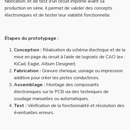
fabrication, et de test d’un circuit imprimé avant sa
production en série. Il permet de valider des concepts
électroniques et de tester leur viabilité fonctionnelle.
Étapes du prototypage :
Conception :
Réalisation du schéma électrique et de la
mise en page du circuit à l’aide de logiciels de CAO (ex :
KiCad, Eagle, Altium Designer).
Fabrication :
Gravure chimique, usinage ou impression
additive pour créer les pistes conductrices.
Assemblage :
Montage des composants
électroniques sur le PCB via des techniques de
soudage manuelles ou automatiques.
Test :
Vérification de la fonctionnalité et résolution des
éventuelles erreurs.