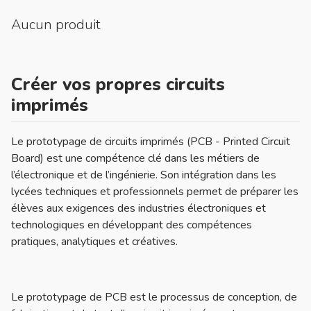
Aucun produit
Créer vos propres circuits
imprimés
Le prototypage de circuits imprimés (PCB - Printed Circuit
Board) est une compétence clé dans les métiers de
l’électronique et de l’ingénierie. Son intégration dans les
lycées techniques et professionnels permet de préparer les
élèves aux exigences des industries électroniques et
technologiques en développant des compétences
pratiques, analytiques et créatives.
Le prototypage de PCB est le processus de conception, de