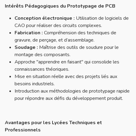
Intérêts Pédagogiques du Prototypage de PCB
Conception électronique :
Utilisation de logiciels de
CAO pour réaliser des circuits complexes.
Fabrication :
Compréhension des techniques de
gravure, de perçage, et d’assemblage.
Soudage :
Maîtrise des outils de soudure pour le
montage des composants.
Approche "apprendre en faisant" qui consolide les
connaissances théoriques.
Mise en situation réelle avec des projets liés aux
besoins industriels.
Introduction aux méthodologies de prototypage rapide
pour répondre aux défis du développement produit.
Avantages pour les Lycées Techniques et
Professionnels