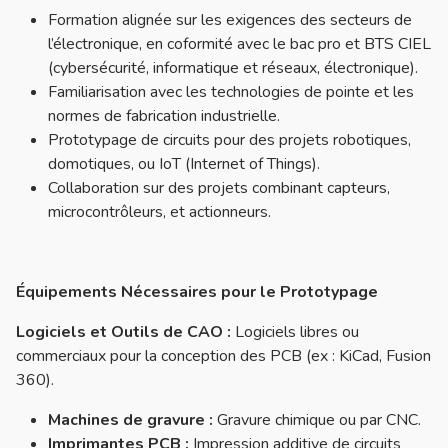
Formation alignée sur les exigences des secteurs de
l’électronique, en coformité avec le bac pro et BTS CIEL
(cybersécurité, informatique et réseaux, électronique).
Familiarisation avec les technologies de pointe et les
normes de fabrication industrielle.
Prototypage de circuits pour des projets robotiques,
domotiques, ou IoT (Internet of Things).
Collaboration sur des projets combinant capteurs,
microcontrôleurs, et actionneurs.
Équipements Nécessaires pour le Prototypage
Logiciels et Outils de CAO :
Logiciels libres ou
commerciaux pour la conception des PCB (ex : KiCad, Fusion
360).
Machines de gravure :
Gravure chimique ou par CNC.
Imprimantes PCB :
Impression additive de circuits