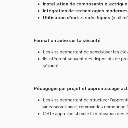
Installation de composants électrique
Intégration de technologies modernes
Utilisation d’outils spécifiques
(multimèt
Formation axée sur la sécurité
Les kits permettent de sensibiliser les élè
Ils intègrent souvent des dispositifs de pro
sécurité.
Pédagogie par projet et apprentissage act
Les kits permettent de structurer l’appren
vidéosurveillance, commandes domotique à
Cette approche stimule la motivation des é