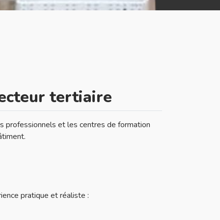
ecteur tertiaire
s professionnels et les centres de formation
âtiment.
ence pratique et réaliste :