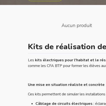
Aucun produit
Kits de réalisation d
Les
kits électriques pour l'habitat et le ré
comme les CFA BTP pour former les élèves aux c
Une mise en situation réaliste et concrète
Ces kits permettent de simuler les installations
Câblage de circuits électriques
: éclair