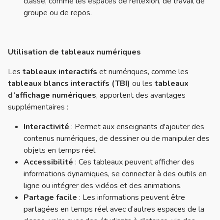
classe, comme les espaces de réflexion, de travail de
groupe ou de repos.
Utilisation de tableaux numériques
Les
tableaux interactifs
et numériques, comme les
tableaux blancs interactifs (TBI)
ou les
tableaux
d’affichage numériques
, apportent des avantages
supplémentaires :
Interactivité
: Permet aux enseignants d'ajouter des
contenus numériques, de dessiner ou de manipuler des
objets en temps réel.
Accessibilité
: Ces tableaux peuvent afficher des
informations dynamiques, se connecter à des outils en
ligne ou intégrer des vidéos et des animations.
Partage facile
: Les informations peuvent être
partagées en temps réel avec d’autres espaces de la