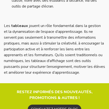
classe, voire avec des étudiants à distance, via des
outils de partage d’écran.
Les
tableaux
jouent un rôle fondamental dans la gestion
et la dynamisation de l’espace d’apprentissage. Ils ne
servent pas seulement à transmettre des informations
pratiques, mais aussi à stimuler la créativité, à encourager la
participation active et à renforcer les liens entre les
apprenants et les formateurs. Qu’ils soient traditionnels ou
numériques, les tableaux d'affichage sont des outils
puissants pour structurer l’enseignement, motiver les élèves
et améliorer leur expérience d’apprentissage.
RESTEZ INFORMÉS DES NOUVEAUTÉS,
PROMOTIONS & AUTRES !