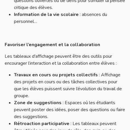
questions ouvertes ou de défis pour stimuler la pensée
critique des élèves.
Information de la vie scolaire
: absences du
personnel…
Favoriser l’engagement et la collaboration
Les tableaux d'affichage peuvent être des outils pour
encourager l’interaction et la collaboration entre élèves :
Travaux en cours ou projets collectifs
: Affichage
des projets en cours ou des tâches collectives pour
que les élèves puissent suivre l’évolution du travail de
groupe.
Zone de suggestions
: Espaces où les étudiants
peuvent poster des idées, poser des questions ou faire
des suggestions.
Rétroaction participative
: Les tableaux peuvent