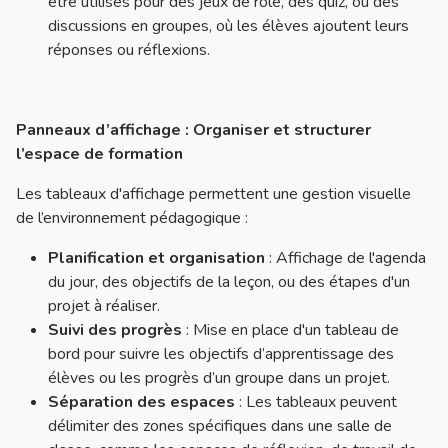
être utilisés pour des jeux de rôle, des quiz, ou des
discussions en groupes, où les élèves ajoutent leurs
réponses ou réflexions.
Panneaux d’affichage : Organiser et structurer
l’espace de formation
Les tableaux d'affichage permettent une gestion visuelle
de l’environnement pédagogique :
Planification et organisation
: Affichage de l'agenda
du jour, des objectifs de la leçon, ou des étapes d'un
projet à réaliser.
Suivi des progrès
: Mise en place d'un tableau de
bord pour suivre les objectifs d’apprentissage des
élèves ou les progrès d’un groupe dans un projet.
Séparation des espaces
: Les tableaux peuvent
délimiter des zones spécifiques dans une salle de