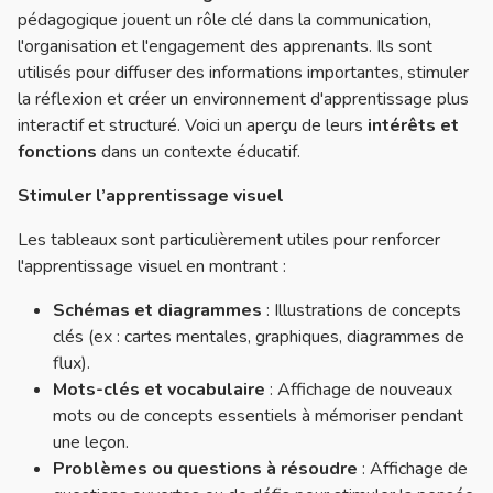
pédagogique jouent un rôle clé dans la communication,
l'organisation et l'engagement des apprenants. Ils sont
utilisés pour diffuser des informations importantes, stimuler
la réflexion et créer un environnement d'apprentissage plus
interactif et structuré. Voici un aperçu de leurs
intérêts et
fonctions
dans un contexte éducatif.
Stimuler l’apprentissage visuel
Les tableaux sont particulièrement utiles pour renforcer
l'apprentissage visuel en montrant :
Schémas et diagrammes
: Illustrations de concepts
clés (ex : cartes mentales, graphiques, diagrammes de
flux).
Mots-clés et vocabulaire
: Affichage de nouveaux
mots ou de concepts essentiels à mémoriser pendant
une leçon.
Problèmes ou questions à résoudre
: Affichage de