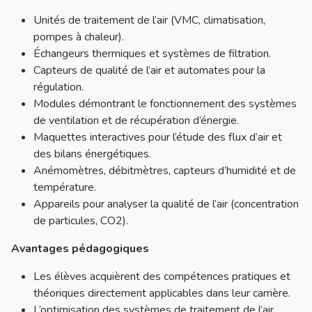
Unités de traitement de l’air (VMC, climatisation,
pompes à chaleur).
Échangeurs thermiques et systèmes de filtration.
Capteurs de qualité de l’air et automates pour la
régulation.
Modules démontrant le fonctionnement des systèmes
de ventilation et de récupération d’énergie.
Maquettes interactives pour l’étude des flux d’air et
des bilans énergétiques.
Anémomètres, débitmètres, capteurs d’humidité et de
température.
Appareils pour analyser la qualité de l’air (concentration
de particules, CO2).
Avantages pédagogiques
Les élèves acquièrent des compétences pratiques et
théoriques directement applicables dans leur carrière.
L’optimisation des systèmes de traitement de l’air