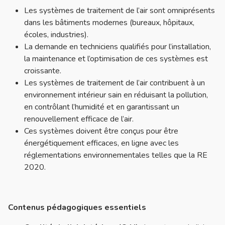
Les systèmes de traitement de l’air sont omniprésents
dans les bâtiments modernes (bureaux, hôpitaux,
écoles, industries).
La demande en techniciens qualifiés pour l’installation,
la maintenance et l’optimisation de ces systèmes est
croissante.
Les systèmes de traitement de l’air contribuent à un
environnement intérieur sain en réduisant la pollution,
en contrôlant l’humidité et en garantissant un
renouvellement efficace de l’air.
Ces systèmes doivent être conçus pour être
énergétiquement efficaces, en ligne avec les
réglementations environnementales telles que la RE
2020.
Contenus pédagogiques essentiels