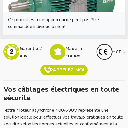
Ce produit est une option qui ne peut pas être
commandée individuellement.
GARANTIE
Garantie 2
Made in
2
« CE »
ans
France
ANS
RAPPELEZ-MOI
Vos câblages électriques en toute
sécurité
Notre Moteur asynchrone 400/690V représente une
solution idéale pour effectuer vos travaux pratiques en toute
sécurité selon les normes actuelles et conformément à la