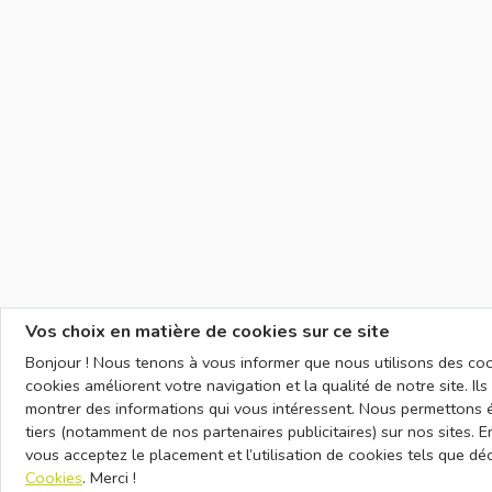
Vos choix en matière de cookies sur ce site
Bonjour ! Nous tenons à vous informer que nous utilisons des cook
cookies améliorent votre navigation et la qualité de notre site. I
montrer des informations qui vous intéressent. Nous permettons 
tiers (notamment de nos partenaires publicitaires) sur nos sites. En
vous acceptez le placement et l’utilisation de cookies tels que dé
Cookies
. Merci !