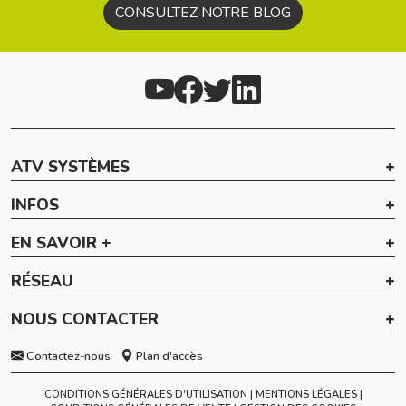
CONSULTEZ NOTRE BLOG
ATV SYSTÈMES
INFOS
EN SAVOIR +
RÉSEAU
NOUS CONTACTER
Contactez-nous
Plan d'accès
CONDITIONS GÉNÉRALES D'UTILISATION
MENTIONS LÉGALES