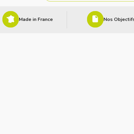
Made in France
Nos Objectif