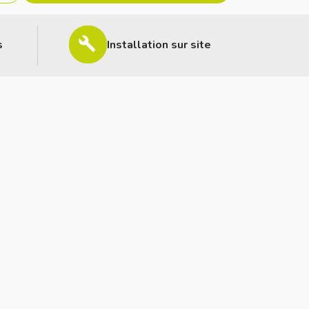
s
Installation sur site