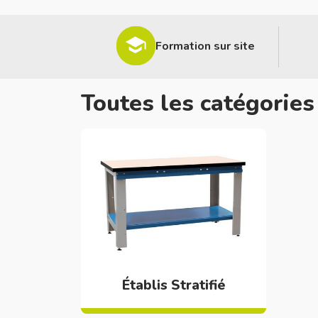
Formation sur site
Toutes les catégories
Établis Stratifié