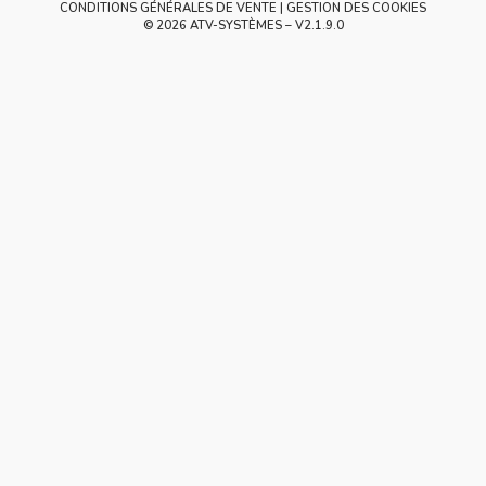
CONDITIONS GÉNÉRALES DE VENTE
GESTION DES COOKIES
© 2026 ATV-SYSTÈMES – V
2.1.9.0