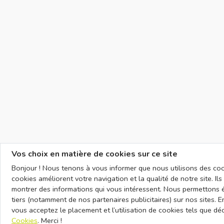
Vos choix en matière de cookies sur ce site
Bonjour ! Nous tenons à vous informer que nous utilisons des cook
cookies améliorent votre navigation et la qualité de notre site. I
montrer des informations qui vous intéressent. Nous permettons 
tiers (notamment de nos partenaires publicitaires) sur nos sites. En
vous acceptez le placement et l’utilisation de cookies tels que dé
Cookies
. Merci !