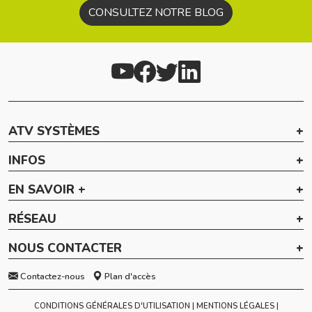
CONSULTEZ NOTRE BLOG
ATV SYSTÈMES
INFOS
EN SAVOIR +
RÉSEAU
NOUS CONTACTER
Contactez-nous
Plan d'accès
CONDITIONS GÉNÉRALES D'UTILISATION
MENTIONS LÉGALES