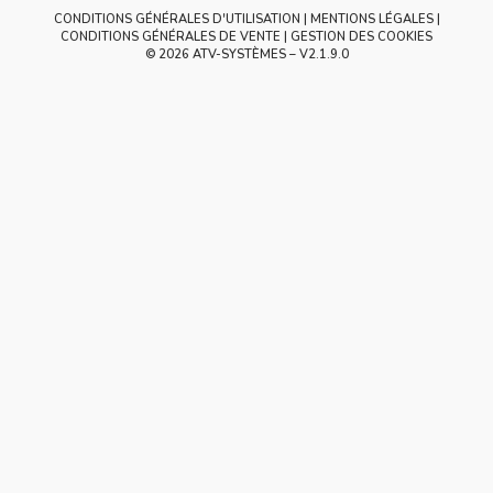
CONDITIONS GÉNÉRALES D'UTILISATION
MENTIONS LÉGALES
CONDITIONS GÉNÉRALES DE VENTE
GESTION DES COOKIES
© 2026 ATV-SYSTÈMES – V
2.1.9.0