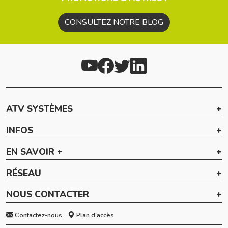
CONSULTEZ NOTRE BLOG
ATV SYSTÈMES
INFOS
EN SAVOIR +
RÉSEAU
NOUS CONTACTER
Contactez-nous
Plan d'accès