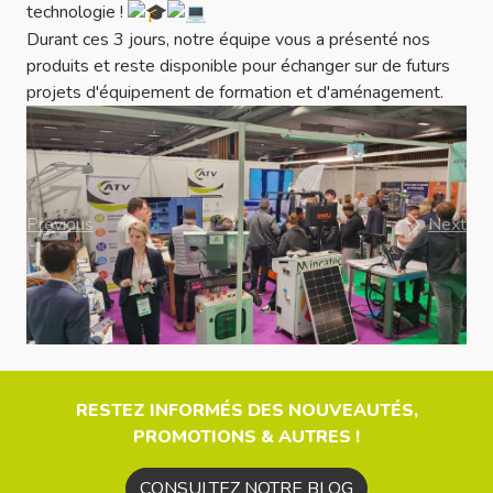
technologie !
Durant ces 3 jours, notre équipe vous a présenté nos
produits et reste disponible pour échanger sur de futurs
projets d'équipement de formation et d'aménagement.
Previous
Next
RESTEZ INFORMÉS DES NOUVEAUTÉS,
PROMOTIONS & AUTRES !
CONSULTEZ NOTRE BLOG