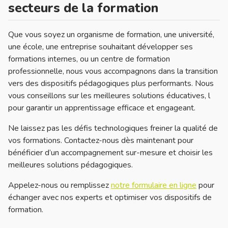
secteurs de la formation
Que vous soyez un organisme de formation, une université,
une école, une entreprise souhaitant développer ses
formations internes, ou un centre de formation
professionnelle, nous vous accompagnons dans la transition
vers des dispositifs pédagogiques plus performants. Nous
vous conseillons sur les meilleures solutions éducatives, l
pour garantir un apprentissage efficace et engageant.
Ne laissez pas les défis technologiques freiner la qualité de
vos formations. Contactez-nous dès maintenant pour
bénéficier d’un accompagnement sur-mesure et choisir les
meilleures solutions pédagogiques.
Appelez-nous ou remplissez
notre formulaire en ligne
pour
échanger avec nos experts et optimiser vos dispositifs de
formation.