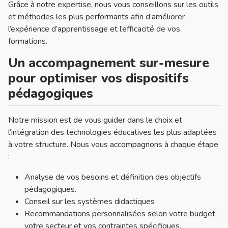
Grâce à notre expertise, nous vous conseillons sur les outils
et méthodes les plus performants afin d’améliorer
l’expérience d’apprentissage et l’efficacité de vos
formations.
Un accompagnement sur-mesure
pour optimiser vos dispositifs
pédagogiques
Notre mission est de vous guider dans le choix et
l’intégration des technologies éducatives les plus adaptées
à votre structure. Nous vous accompagnons à chaque étape
:
Analyse de vos besoins et définition des objectifs
pédagogiques.
Conseil sur les systèmes didactiques
Recommandations personnalisées selon votre budget,
votre secteur et vos contraintes spécifiques.