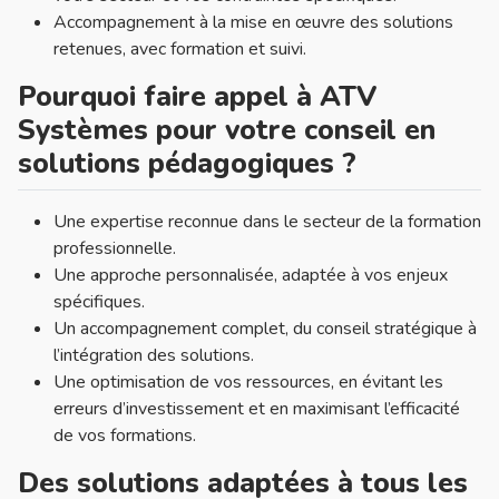
Accompagnement à la mise en œuvre des solutions
retenues, avec formation et suivi.
Pourquoi faire appel à ATV
Systèmes pour votre conseil en
solutions pédagogiques ?
Une expertise reconnue dans le secteur de la formation
professionnelle.
Une approche personnalisée, adaptée à vos enjeux
spécifiques.
Un accompagnement complet, du conseil stratégique à
l’intégration des solutions.
Une optimisation de vos ressources, en évitant les
erreurs d’investissement et en maximisant l’efficacité
de vos formations.
Des solutions adaptées à tous les