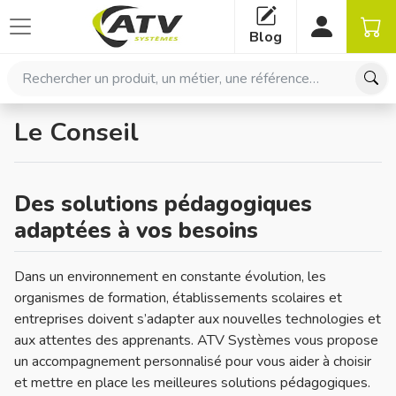
Panneau de gestion des cookies
Blog
Rechercher un produit, un métier, une référence…
Le Conseil
Des solutions pédagogiques
adaptées à vos besoins
Dans un environnement en constante évolution, les
organismes de formation, établissements scolaires et
entreprises doivent s’adapter aux nouvelles technologies et
aux attentes des apprenants. ATV Systèmes vous propose
un accompagnement personnalisé pour vous aider à choisir
et mettre en place les meilleures solutions pédagogiques.