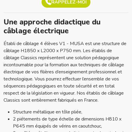
RAPPELEZ-MOI
Une approche didactique du
câblage électrique
Établi de câblage 4 élèves V1 - MUSA est une structure de
câblage H1850 x L2000 x P750 mm. Les établis de
câblage Classics représentent une solution pédagogique
incontournable pour la formation aux techniques de câblage
électrique de vos filières d’enseignement professionnel et
technologique. Vous pourrez effectuer l’ensemble de vos
séquences pédagogiques en toute sécurité et en total
respect de la législation en vigueur. Nos établis de câblage
Classics sont entièrement fabriqués en France.
Structure métallique en tôle pliée,
2 piétements de type échelle de dimensions H810 x
P645 mm équipés de vérins en caoutchouc,