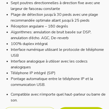
Sept poutres directionnelles à direction fixe avec une
largeur de faisceau constante
Plage de détection jusqu’à 30 pieds avec une plage
recommandée optimale allant jusqu’à 25 pieds
Réception angulaire – 180 degrés
Algorithmes: annulation de bruit basée sur DSP,
annulation d’écho. AGC, De-reverb
100% duplex intégral
Interface numérique utilisant le protocole de téléphonie
USB
Interface analogique à utiliser avec les codecs
analogiques
Téléphone IP intégré (SIP)
Pontage automatique entre le téléphone IP et la
communication USB.
Compatible avec n’importe quel haut-parleur ou barre de
son.