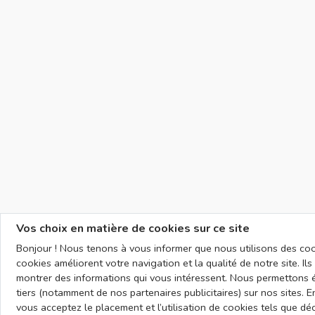
Vos choix en matière de cookies sur ce site
Bonjour ! Nous tenons à vous informer que nous utilisons des cook
cookies améliorent votre navigation et la qualité de notre site. I
montrer des informations qui vous intéressent. Nous permettons 
tiers (notamment de nos partenaires publicitaires) sur nos sites. En
vous acceptez le placement et l’utilisation de cookies tels que dé