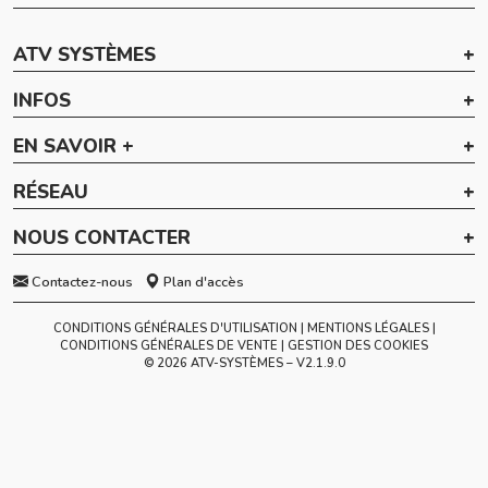
ATV SYSTÈMES
INFOS
EN SAVOIR +
RÉSEAU
NOUS CONTACTER
Contactez-nous
Plan d'accès
CONDITIONS GÉNÉRALES D'UTILISATION
MENTIONS LÉGALES
CONDITIONS GÉNÉRALES DE VENTE
GESTION DES COOKIES
© 2026 ATV-SYSTÈMES – V
2.1.9.0