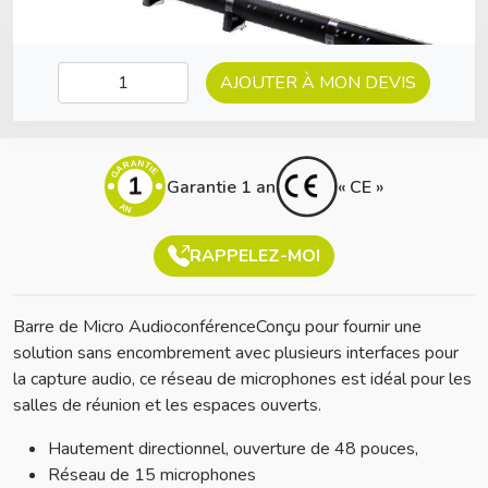
AJOUTER À MON DEVIS
GARANTIE
1
Garantie 1 an
« CE »
AN
RAPPELEZ-MOI
Barre de Micro AudioconférenceConçu pour fournir une
solution sans encombrement avec plusieurs interfaces pour
la capture audio, ce réseau de microphones est idéal pour les
salles de réunion et les espaces ouverts.
Hautement directionnel, ouverture de 48 pouces,
Réseau de 15 microphones